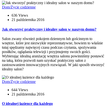
Dom/Życie codzienne
636 Views
21 października 2016
Jak stworzyć praktyczny i idealny salon w naszym domu?
Salon zwany również pokojem dziennym lub gościnnym to
wnętrze, które jest niezwykle reprezentatywne, bowiem to właśnie
tutaj spędzamy najwięcej czasu podczas czytania, spożywania
posiłków, oglądania telewizji i przyjmujemy swoich gości.
Wybierając idealną aranżację wnętrza salonu powinniśmy postawić
na taką, która pozwoli nam uzyskać praktyczny salon z
zastosowaniem innowacyjnych rozwiązań. W jaki sposób stworzyć
idealny salon?
Dom/Życie codzienne
644 Views
21 października 2016
O idealnej łazience dla każdego