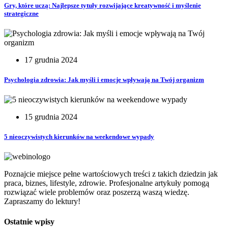
Gry, które uczą: Najlepsze tytuły rozwijające kreatywność i myślenie
strategiczne
17 grudnia 2024
Psychologia zdrowia: Jak myśli i emocje wpływają na Twój organizm
15 grudnia 2024
5 nieoczywistych kierunków na weekendowe wypady
Poznajcie miejsce pełne wartościowych treści z takich dziedzin jak
praca, biznes, lifestyle, zdrowie. Profesjonalne artykuły pomogą
rozwiązać wiele problemów oraz poszerzą waszą wiedzę.
Zapraszamy do lektury!
Ostatnie wpisy