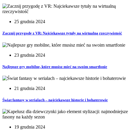
25 grudnia 2024
Zacznij przygodę z VR: Najciekawsze tytuły na wirtualną rzeczywistość
23 grudnia 2024
Najlepsze gry mobilne, które musisz mieć na swoim smartfonie
21 grudnia 2024
Świat fantasy w serialach – najciekawsze historie i bohaterowie
19 grudnia 2024