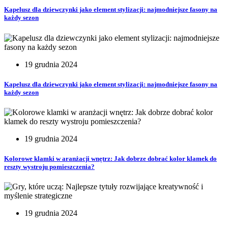
Kapelusz dla dziewczynki jako element stylizacji: najmodniejsze fasony na
każdy sezon
19 grudnia 2024
Kapelusz dla dziewczynki jako element stylizacji: najmodniejsze fasony na
każdy sezon
19 grudnia 2024
Kolorowe klamki w aranżacji wnętrz: Jak dobrze dobrać kolor klamek do
reszty wystroju pomieszczenia?
19 grudnia 2024