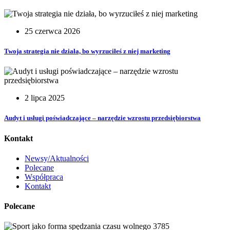
25 czerwca 2026
Twoja strategia nie działa, bo wyrzuciłeś z niej marketing
2 lipca 2025
Audyt i usługi poświadczające – narzędzie wzrostu przedsiębiorstwa
Kontakt
Newsy/Aktualności
Polecane
Współpraca
Kontakt
Polecane
3785