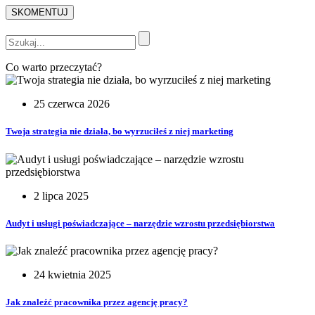
Co warto przeczytać?
25 czerwca 2026
Twoja strategia nie działa, bo wyrzuciłeś z niej marketing
2 lipca 2025
Audyt i usługi poświadczające – narzędzie wzrostu przedsiębiorstwa
24 kwietnia 2025
Jak znaleźć pracownika przez agencję pracy?