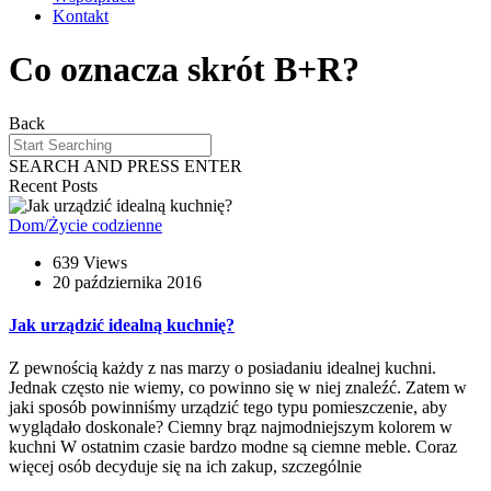
Kontakt
Co oznacza skrót B+R?
Back
SEARCH AND PRESS ENTER
Recent Posts
Dom/Życie codzienne
639 Views
20 października 2016
Jak urządzić idealną kuchnię?
Z pewnością każdy z nas marzy o posiadaniu idealnej kuchni.
Jednak często nie wiemy, co powinno się w niej znaleźć. Zatem w
jaki sposób powinniśmy urządzić tego typu pomieszczenie, aby
wyglądało doskonale? Ciemny brąz najmodniejszym kolorem w
kuchni W ostatnim czasie bardzo modne są ciemne meble. Coraz
więcej osób decyduje się na ich zakup, szczególnie