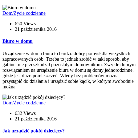
Dom/Życie codzienne
650 Views
21 października 2016
Biuro w domu
Urządzenie w domu biura to bardzo dobry pomysł dla wszystkich
zapracowanych osób. Trzeba to jednak zrobić w taki sposób, aby
gabinet nie przeszkadzał pozostałym domownikom. Zwykle dobrym
rozwiązaniem na urządzenie biura w domu są domy jednorodzinne,
gdzie jest dużo pomieszczeń. Wtedy bez problemów można
przystąpić do działania i urządzić sobie kącik, w którym swobodnie
można
Dom/Życie codzienne
632 Views
21 października 2016
Jak urządzić pokój dziecięcy?