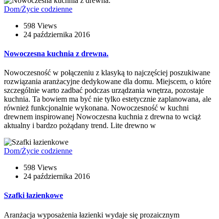
Dom/Życie codzienne
598 Views
24 października 2016
Nowoczesna kuchnia z drewna.
Nowoczesność w połączeniu z klasyką to najczęściej poszukiwane
rozwiązania aranżacyjne dedykowane dla domu. Miejscem, o które
szczególnie warto zadbać podczas urządzania wnętrza, pozostaje
kuchnia. Ta bowiem ma być nie tylko estetycznie zaplanowana, ale
również funkcjonalnie wykonana. Nowoczesność w kuchni
drewnem inspirowanej Nowoczesna kuchnia z drewna to wciąż
aktualny i bardzo pożądany trend. Lite drewno w
Dom/Życie codzienne
598 Views
24 października 2016
Szafki łazienkowe
Aranżacja wyposażenia łazienki wydaje się prozaicznym