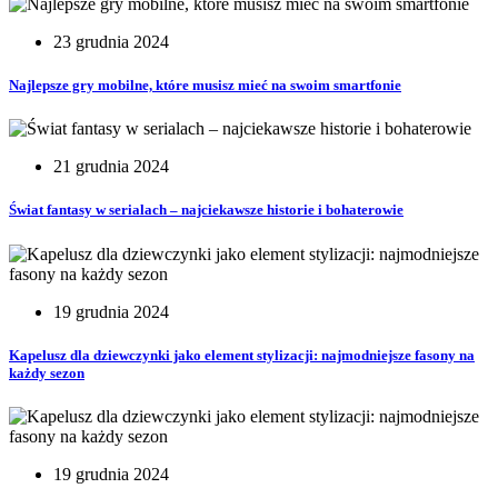
23 grudnia 2024
Najlepsze gry mobilne, które musisz mieć na swoim smartfonie
21 grudnia 2024
Świat fantasy w serialach – najciekawsze historie i bohaterowie
19 grudnia 2024
Kapelusz dla dziewczynki jako element stylizacji: najmodniejsze fasony na
każdy sezon
19 grudnia 2024