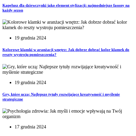
Kapelusz dla dziewczynki jako element stylizacji: najmodniejsze fasony na
każdy sezon
19 grudnia 2024
Kolorowe klamki w aranżacji wnętrz: Jak dobrze dobrać kolor klamek do
reszty wystroju pomieszczenia?
19 grudnia 2024
Gry, które uczą: Najlepsze tytuły rozwijające kreatywność i myślenie
strategiczne
17 grudnia 2024