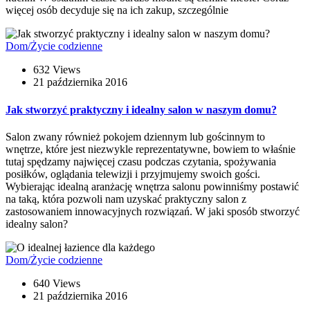
więcej osób decyduje się na ich zakup, szczególnie
Dom/Życie codzienne
632 Views
21 października 2016
Jak stworzyć praktyczny i idealny salon w naszym domu?
Salon zwany również pokojem dziennym lub gościnnym to
wnętrze, które jest niezwykle reprezentatywne, bowiem to właśnie
tutaj spędzamy najwięcej czasu podczas czytania, spożywania
posiłków, oglądania telewizji i przyjmujemy swoich gości.
Wybierając idealną aranżację wnętrza salonu powinniśmy postawić
na taką, która pozwoli nam uzyskać praktyczny salon z
zastosowaniem innowacyjnych rozwiązań. W jaki sposób stworzyć
idealny salon?
Dom/Życie codzienne
640 Views
21 października 2016