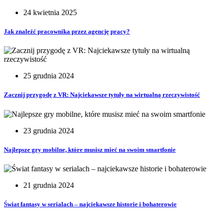
24 kwietnia 2025
Jak znaleźć pracownika przez agencję pracy?
25 grudnia 2024
Zacznij przygodę z VR: Najciekawsze tytuły na wirtualną rzeczywistość
23 grudnia 2024
Najlepsze gry mobilne, które musisz mieć na swoim smartfonie
21 grudnia 2024
Świat fantasy w serialach – najciekawsze historie i bohaterowie