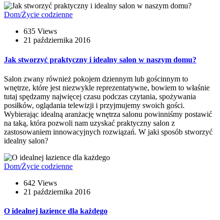
Dom/Życie codzienne
635 Views
21 października 2016
Jak stworzyć praktyczny i idealny salon w naszym domu?
Salon zwany również pokojem dziennym lub gościnnym to
wnętrze, które jest niezwykle reprezentatywne, bowiem to właśnie
tutaj spędzamy najwięcej czasu podczas czytania, spożywania
posiłków, oglądania telewizji i przyjmujemy swoich gości.
Wybierając idealną aranżację wnętrza salonu powinniśmy postawić
na taką, która pozwoli nam uzyskać praktyczny salon z
zastosowaniem innowacyjnych rozwiązań. W jaki sposób stworzyć
idealny salon?
Dom/Życie codzienne
642 Views
21 października 2016
O idealnej łazience dla każdego