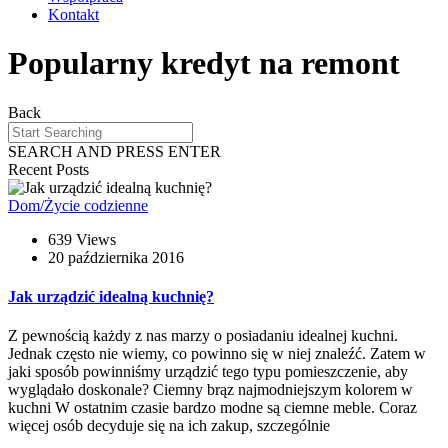
Kontakt
Popularny kredyt na remont
Back
SEARCH AND PRESS ENTER
Recent Posts
Dom/Życie codzienne
639 Views
20 października 2016
Jak urządzić idealną kuchnię?
Z pewnością każdy z nas marzy o posiadaniu idealnej kuchni.
Jednak często nie wiemy, co powinno się w niej znaleźć. Zatem w
jaki sposób powinniśmy urządzić tego typu pomieszczenie, aby
wyglądało doskonale? Ciemny brąz najmodniejszym kolorem w
kuchni W ostatnim czasie bardzo modne są ciemne meble. Coraz
więcej osób decyduje się na ich zakup, szczególnie