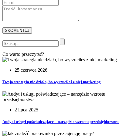
Co warto przeczytać?
25 czerwca 2026
Twoja strategia nie działa, bo wyrzuciłeś z niej marketing
2 lipca 2025
Audyt i usługi poświadczające – narzędzie wzrostu przedsiębiorstwa