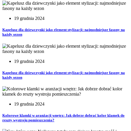
19 grudnia 2024
Kapelusz dla dziewczynki jako element stylizacji: najmodniejsze fasony na
każdy sezon
19 grudnia 2024
Kapelusz dla dziewczynki jako element stylizacji: najmodniejsze fasony na
każdy sezon
19 grudnia 2024
Kolorowe klamki w aranżacji wnętrz: Jak dobrze dobrać kolor klamek do
reszty wystroju pomieszczenia?